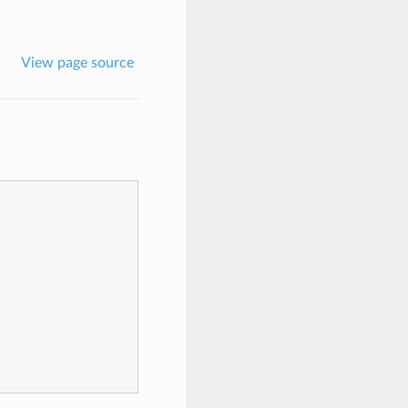
View page source