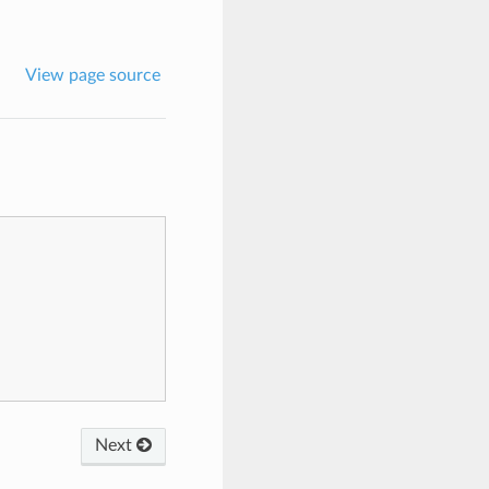
View page source
Next